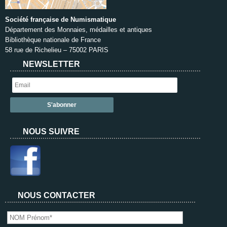
Société française de Numismatique
Département des Monnaies, médailles et antiques
Bibliothèque nationale de France
58 rue de Richelieu – 75002 PARIS
NEWSLETTER
NOUS SUIVRE
NOUS CONTACTER