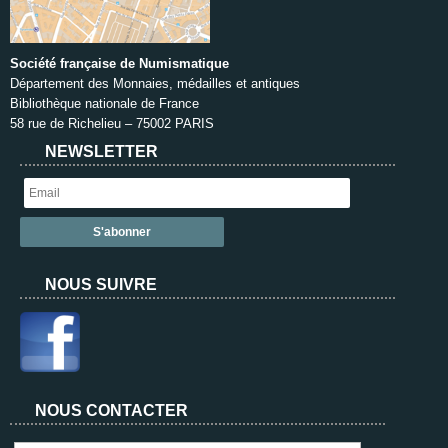
Société française de Numismatique
Département des Monnaies, médailles et antiques
Bibliothèque nationale de France
58 rue de Richelieu – 75002 PARIS
NEWSLETTER
NOUS SUIVRE
NOUS CONTACTER