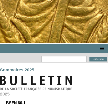
≡
Sommaires 2025
2025
BSFN 80-1