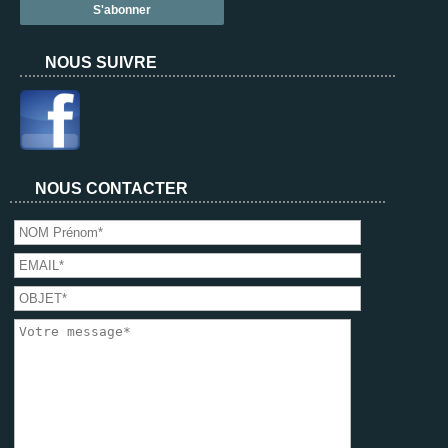
NOUS SUIVRE
NOUS CONTACTER