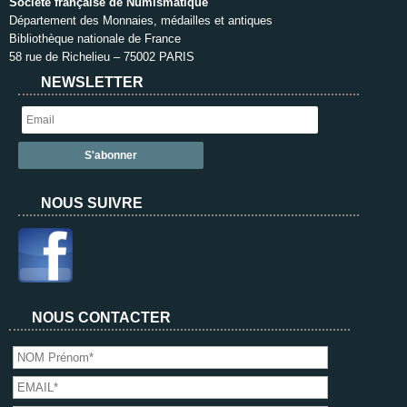
Société française de Numismatique
Département des Monnaies, médailles et antiques
Bibliothèque nationale de France
58 rue de Richelieu – 75002 PARIS
NEWSLETTER
NOUS SUIVRE
NOUS CONTACTER