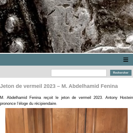
≡
Jeton de vermeil 2023 – M. Abdelhamid Fenina
M. Abdelhamid Fenina reçoit le jeton de vermeil 2023. Antony Hostein
prononce l’éloge du récipiendaire.