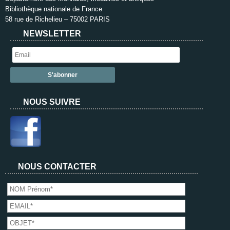
Bibliothèque nationale de France
58 rue de Richelieu – 75002 PARIS
NEWSLETTER
NOUS SUIVRE
NOUS CONTACTER