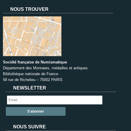
NOUS TROUVER
Société française de Numismatique
Département des Monnaies, médailles et antiques
Bibliothèque nationale de France
58 rue de Richelieu – 75002 PARIS
NEWSLETTER
NOUS SUIVRE