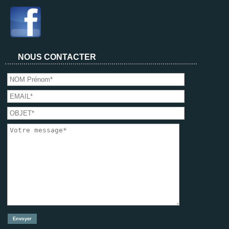
NOUS CONTACTER