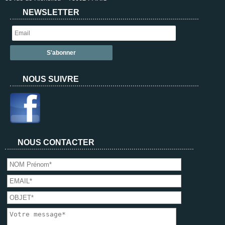
NEWSLETTER
NOUS SUIVRE
NOUS CONTACTER