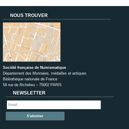
NOUS TROUVER
Société française de Numismatique
Département des Monnaies, médailles et antiques
Bibliothèque nationale de France
58 rue de Richelieu – 75002 PARIS
NEWSLETTER