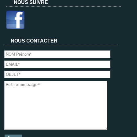
NOUS SUIVRE
NOUS CONTACTER