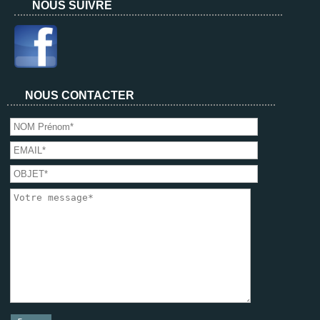
NOUS SUIVRE
NOUS CONTACTER