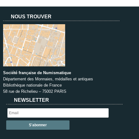
NOUS TROUVER
Société française de Numismatique
Département des Monnaies, médailles et antiques
Bibliothèque nationale de France
58 rue de Richelieu – 75002 PARIS
NEWSLETTER