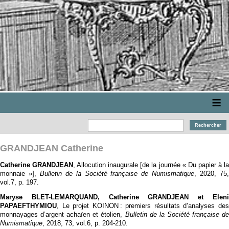
≡
GRANDJEAN Catherine
Catherine GRANDJEAN
, Allocution inaugurale [de la journée « Du papier à l
monnaie »],
Bulletin de la Société française de Numismatique
, 2020, 75
vol.7, p. 197.
Maryse BLET-LEMARQUAND, Catherine GRANDJEAN et Eleni
PAPAEFTHYMIOU
, Le projet KOINON : premiers résultats d’analyses des
monnayages d’argent achaïen et étolien,
Bulletin de la Société française de
Numismatique
, 2018, 73, vol.6, p. 204‑210.