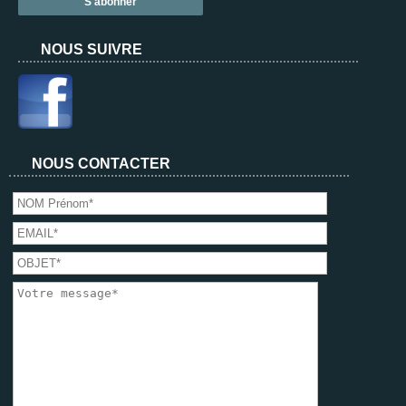
NOUS SUIVRE
NOUS CONTACTER