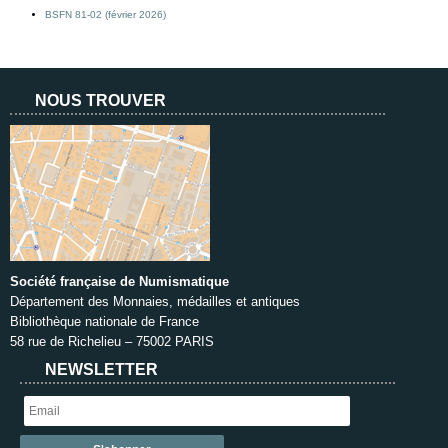
BSFN 81-02 (février 2026)
NOUS TROUVER
Société française de Numismatique
Département des Monnaies, médailles et antiques
Bibliothèque nationale de France
58 rue de Richelieu – 75002 PARIS
NEWSLETTER