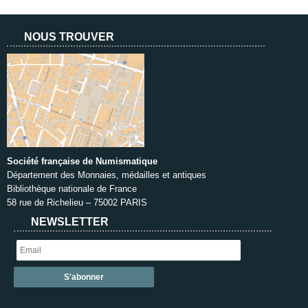
NOUS TROUVER
Société française de Numismatique
Département des Monnaies, médailles et antiques
Bibliothèque nationale de France
58 rue de Richelieu – 75002 PARIS
NEWSLETTER