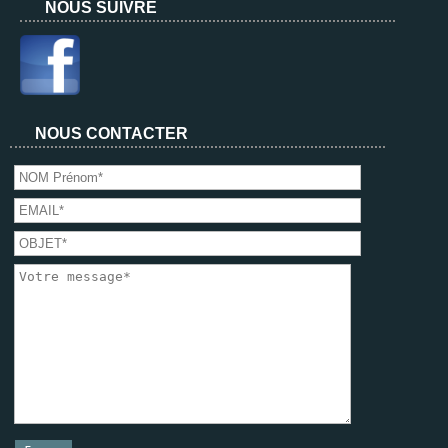
NOUS SUIVRE
NOUS CONTACTER