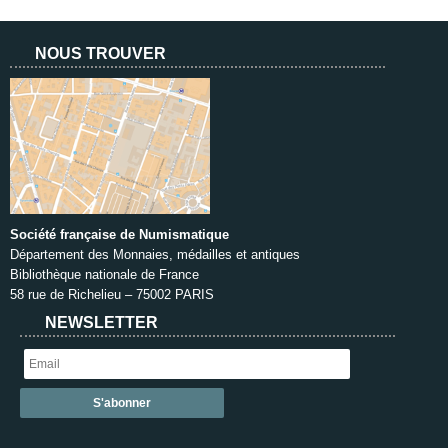
NOUS TROUVER
Société française de Numismatique
Département des Monnaies, médailles et antiques
Bibliothèque nationale de France
58 rue de Richelieu – 75002 PARIS
NEWSLETTER