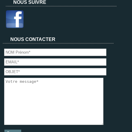
NOUS SUIVRE
NOUS CONTACTER