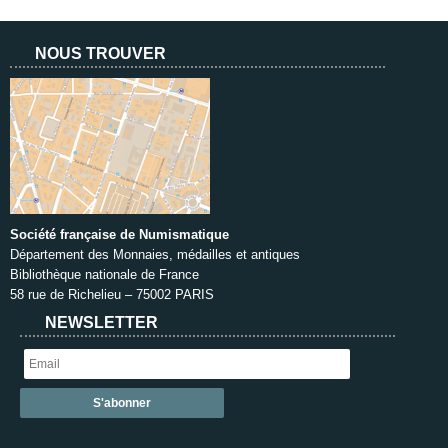
NOUS TROUVER
Société française de Numismatique
Département des Monnaies, médailles et antiques
Bibliothèque nationale de France
58 rue de Richelieu – 75002 PARIS
NEWSLETTER