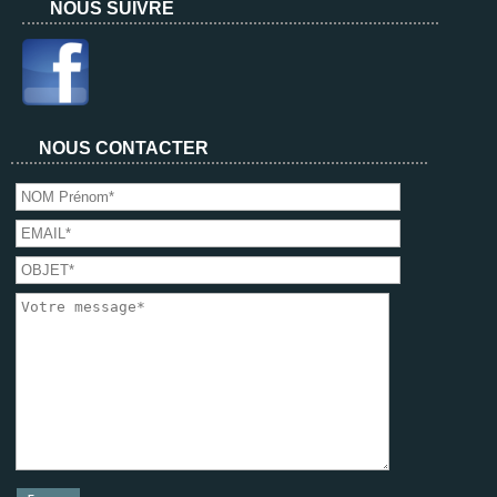
NOUS SUIVRE
NOUS CONTACTER