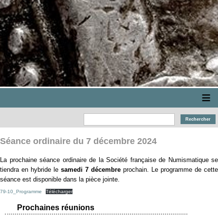
≡
Séance ordinaire du 7 décembre 2024
La prochaine séance ordinaire de la Société française de Numismatique se
tiendra en hybride le
samedi 7 décembre
prochain. Le programme de cette
séance est disponible dans la pièce jointe.
79-10_Programme
Télécharger
Prochaines réunions