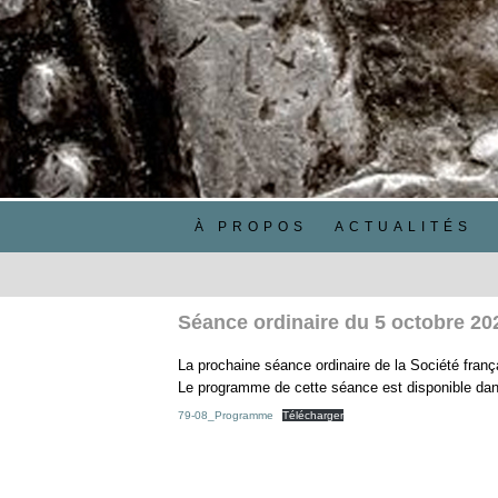
À PROPOS
ACTUALITÉS
Séance ordinaire du 5 octobre 20
La prochaine séance ordinaire de la Société fran
Le programme de cette séance est disponible dans
79-08_Programme
Télécharger