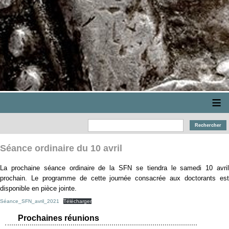
≡
Séance ordinaire du 10 avril
La prochaine séance ordinaire de la SFN se tiendra le samedi 10 avril
prochain. Le programme de cette journée consacrée aux doctorants est
disponible en pièce jointe.
Séance_SFN_avril_2021
Télécharger
Prochaines réunions