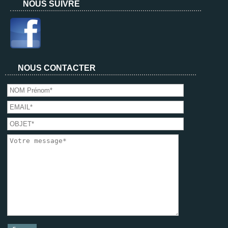
NOUS SUIVRE
NOUS CONTACTER