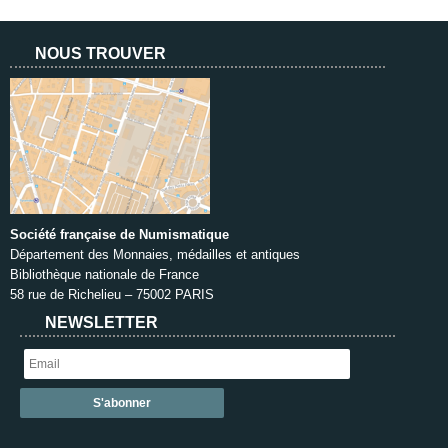
NOUS TROUVER
Société française de Numismatique
Département des Monnaies, médailles et antiques
Bibliothèque nationale de France
58 rue de Richelieu – 75002 PARIS
NEWSLETTER