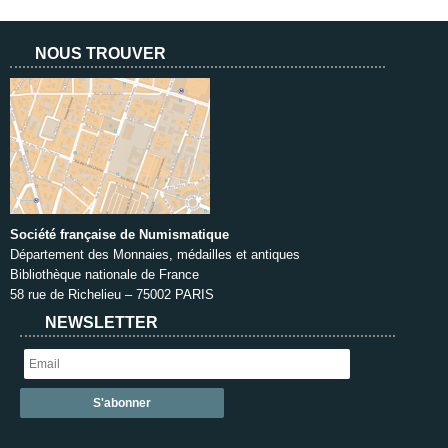
NOUS TROUVER
Société française de Numismatique
Département des Monnaies, médailles et antiques
Bibliothèque nationale de France
58 rue de Richelieu – 75002 PARIS
NEWSLETTER