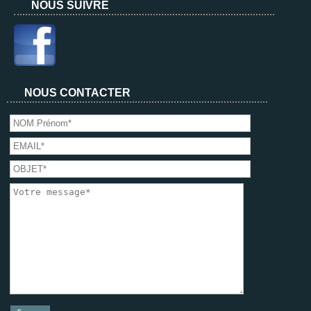
NOUS SUIVRE
NOUS CONTACTER