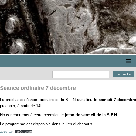
≡
Séance ordinaire 7 décembre
La prochaine séance ordinaire de la S.F.N aura lieu le
samedi 7 décembr
prochain, à partir de 14h.
Nous remettrons à cette occasion le
jeton de vermeil de la S.F.N.
Le programme est disponible dans le lien ci-dessous.
2019_10
Télécharger