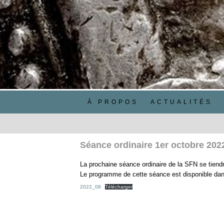
À PROPOS
ACTUALITÉS
Séance ordinaire 1er octobre 202
La prochaine séance ordinaire de la SFN se tiend
Le programme de cette séance est disponible dans
2022_08
Télécharger