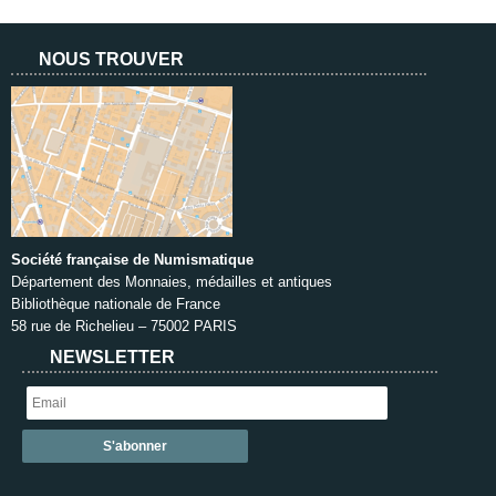
NOUS TROUVER
Société française de Numismatique
Département des Monnaies, médailles et antiques
Bibliothèque nationale de France
58 rue de Richelieu – 75002 PARIS
NEWSLETTER