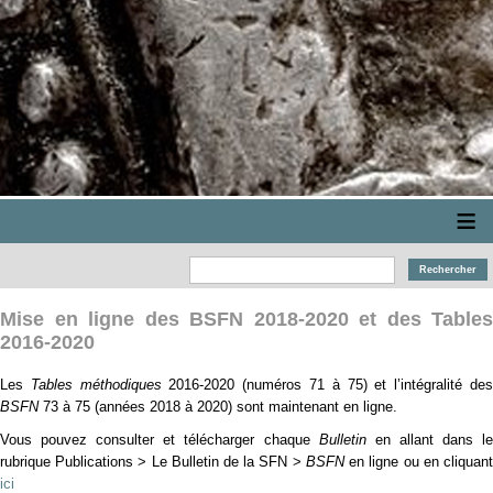
≡
Mise en ligne des BSFN 2018-2020 et des Tables
2016-2020
Les
Tables méthodiques
2016-2020 (numéros 71 à 75) et l’intégralité de
BSFN
73 à 75 (années 2018 à 2020) sont maintenant en ligne.
Vous pouvez consulter et télécharger chaque
Bulletin
en allant dans l
rubrique Publications > Le Bulletin de la SFN >
BSFN
en ligne ou en cliquan
ici