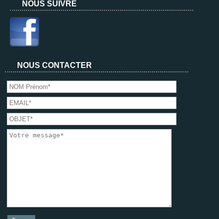
NOUS SUIVRE
NOUS CONTACTER