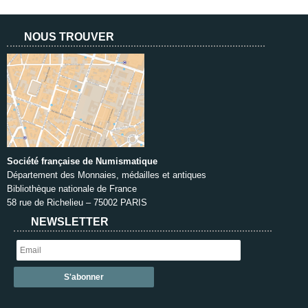
NOUS TROUVER
Société française de Numismatique
Département des Monnaies, médailles et antiques
Bibliothèque nationale de France
58 rue de Richelieu – 75002 PARIS
NEWSLETTER