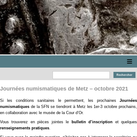
≡
Journées numismatiques de Metz – octobre 2021
Si les conditions sanitaires le permettent, les prochaines
Journées
numismatiques
de la SFN se tiendront à Metz les 1er-3 octobre prochains,
en collaboration avec le musée de la Cour d’Or.
Vous trouverez en pièces jointes le
bulletin d’inscription
et quelque
renseignements pratiques
.