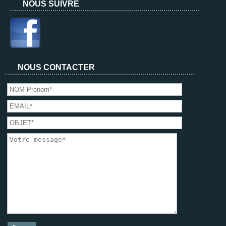
NOUS SUIVRE
NOUS CONTACTER