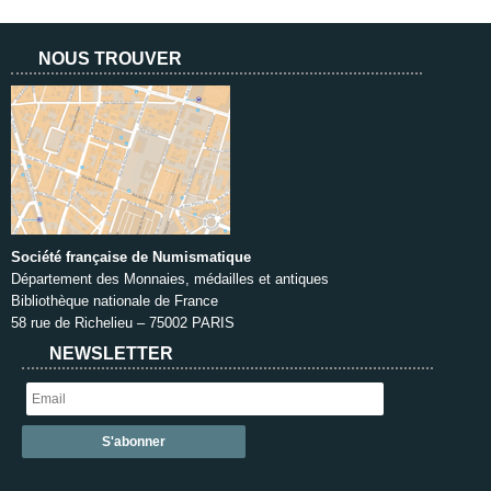
NOUS TROUVER
Société française de Numismatique
Département des Monnaies, médailles et antiques
Bibliothèque nationale de France
58 rue de Richelieu – 75002 PARIS
NEWSLETTER