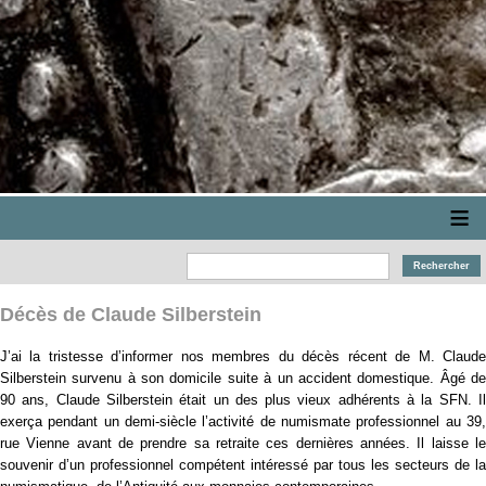
≡
Décès de Claude Silberstein
J’ai la tristesse d’informer nos membres du décès récent de M. Claude
Silberstein survenu à son domicile suite à un accident domestique. Âgé de
90 ans, Claude Silberstein était un des plus vieux adhérents à la SFN. Il
exerça pendant un demi-siècle l’activité de numismate professionnel au 39,
rue Vienne avant de prendre sa retraite ces dernières années. Il laisse le
souvenir d’un professionnel compétent intéressé par tous les secteurs de la