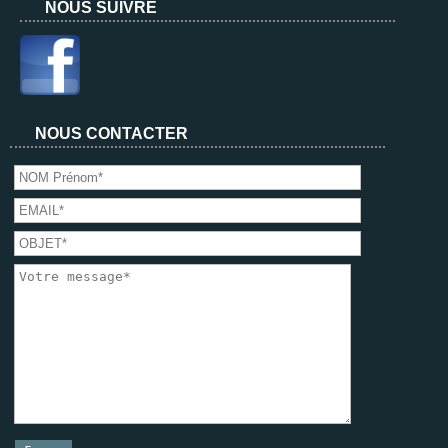
NOUS SUIVRE
NOUS CONTACTER