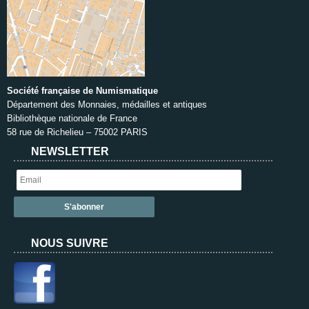
Société française de Numismatique
Département des Monnaies, médailles et antiques
Bibliothèque nationale de France
58 rue de Richelieu – 75002 PARIS
NEWSLETTER
NOUS SUIVRE