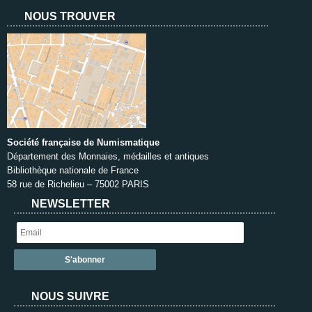
NOUS TROUVER
Société française de Numismatique
Département des Monnaies, médailles et antiques
Bibliothèque nationale de France
58 rue de Richelieu – 75002 PARIS
NEWSLETTER
NOUS SUIVRE