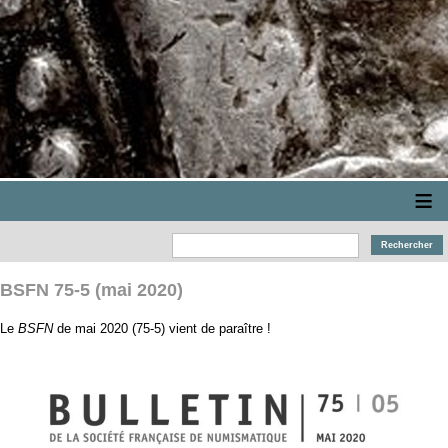
≡
BSFN 75-5 (mai 2020)
Le
BSFN
de mai 2020 (75-5) vient de paraître !