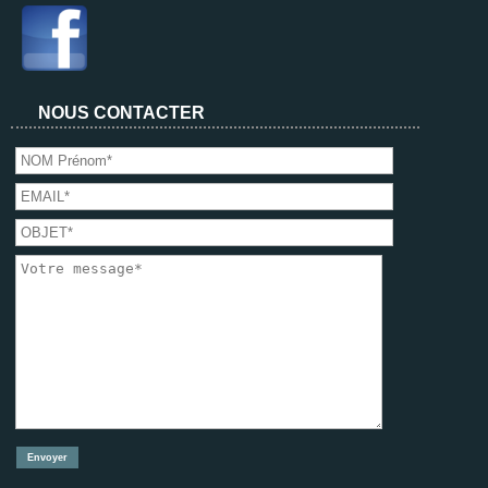
NOUS CONTACTER