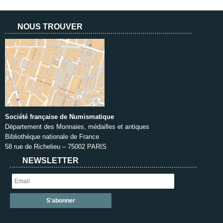
NOUS TROUVER
Société française de Numismatique
Département des Monnaies, médailles et antiques
Bibliothèque nationale de France
58 rue de Richelieu – 75002 PARIS
NEWSLETTER