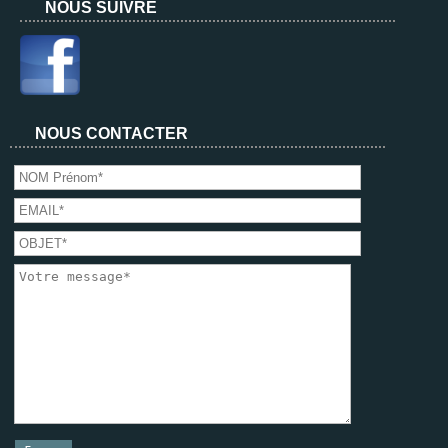
NOUS SUIVRE
NOUS CONTACTER