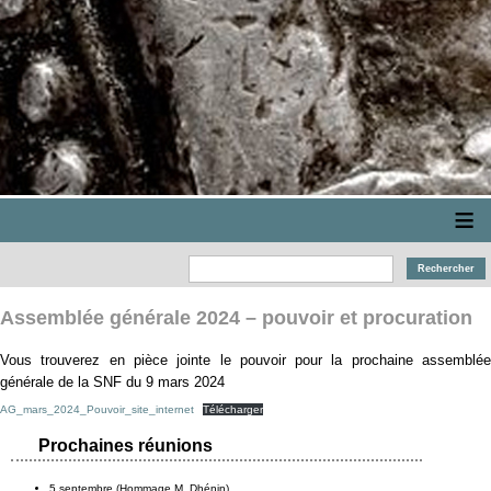
≡
Assemblée générale 2024 – pouvoir et procuration
Vous trouverez en pièce jointe le pouvoir pour la prochaine assemblée
générale de la SNF du 9 mars 2024
AG_mars_2024_Pouvoir_site_internet
Télécharger
Prochaines réunions
5 septembre (Hommage M. Dhénin)