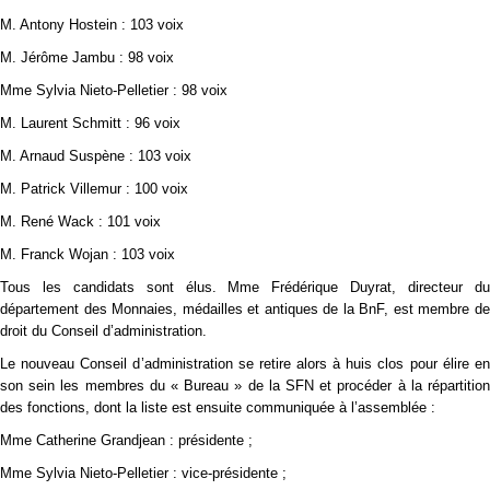
M. Antony Hostein : 103 voix
M. Jérôme Jambu : 98 voix
Mme Sylvia Nieto-Pelletier : 98 voix
M. Laurent Schmitt : 96 voix
M. Arnaud Suspène : 103 voix
M. Patrick Villemur : 100 voix
M. René Wack : 101 voix
M. Franck Wojan : 103 voix
Tous les candidats sont élus. Mme Frédérique Duyrat, directeur du
département des Monnaies, médailles et antiques de la BnF, est membre de
droit du Conseil d’administration.
Le nouveau Conseil d’administration se retire alors à huis clos pour élire en
son sein les membres du « Bureau » de la SFN et procéder à la répartition
des fonctions, dont la liste est ensuite communiquée à l’assemblée :
Mme Catherine Grandjean : présidente ;
Mme Sylvia Nieto-Pelletier : vice-présidente ;