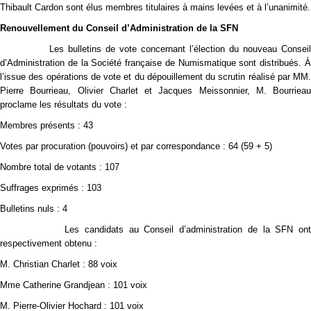
Thibault Cardon sont élus membres titulaires à mains levées et à l’unanimité.
Renouvellement du Conseil d’Administration de la SFN
Les bulletins de vote concernant l’élection du nouveau Conseil
d’Administration de la Société française de Numismatique sont distribués. À
l’issue des opérations de vote et du dépouillement du scrutin réalisé par MM.
Pierre Bourrieau, Olivier Charlet et Jacques Meissonnier, M. Bourrieau
proclame les résultats du vote :
Membres présents : 43
Votes par procuration (pouvoirs) et par correspondance : 64 (59 + 5)
Nombre total de votants : 107
Suffrages exprimés : 103
Bulletins nuls : 4
Les candidats au Conseil d’administration de la SFN ont
respectivement obtenu :
M. Christian Charlet : 88 voix
Mme Catherine Grandjean : 101 voix
M. Pierre-Olivier Hochard : 101 voix