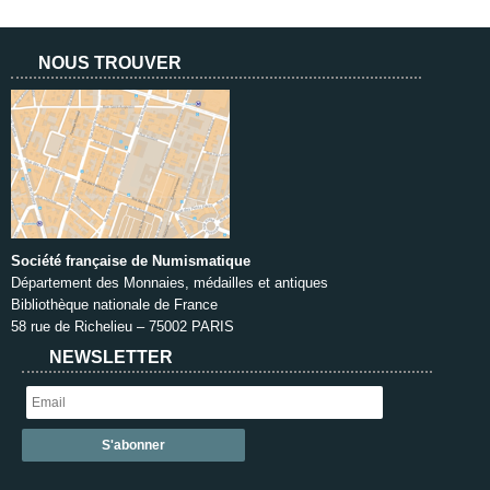
NOUS TROUVER
Société française de Numismatique
Département des Monnaies, médailles et antiques
Bibliothèque nationale de France
58 rue de Richelieu – 75002 PARIS
NEWSLETTER