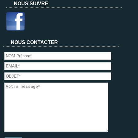
NOUS SUIVRE
NOUS CONTACTER