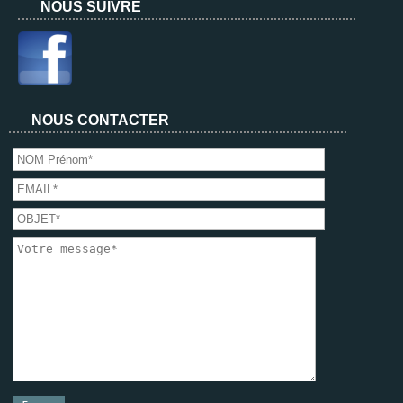
NOUS SUIVRE
NOUS CONTACTER