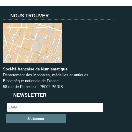
NOUS TROUVER
Société française de Numismatique
Département des Monnaies, médailles et antiques
Bibliothèque nationale de France
58 rue de Richelieu – 75002 PARIS
NEWSLETTER