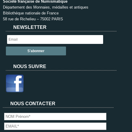
Société française de Numismatique
Département des Monnaies, médailles et antiques
Bibliothèque nationale de France
58 rue de Richelieu – 75002 PARIS
NEWSLETTER
NOUS SUIVRE
NOUS CONTACTER